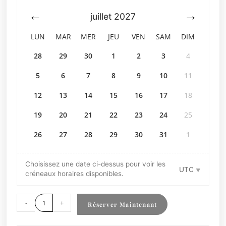
juillet
2027
LUN
MAR
MER
JEU
VEN
SAM
DIM
28
29
30
1
2
3
4
5
6
7
8
9
10
11
12
13
14
15
16
17
18
19
20
21
22
23
24
25
26
27
28
29
30
31
1
Choisissez une date ci-dessus pour voir les
UTC
créneaux horaires disponibles.
-
+
Réserver Maintenant