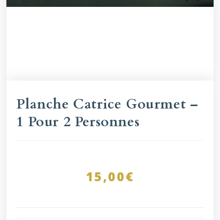
Planche Catrice Gourmet –
1 Pour 2 Personnes
15,00
€