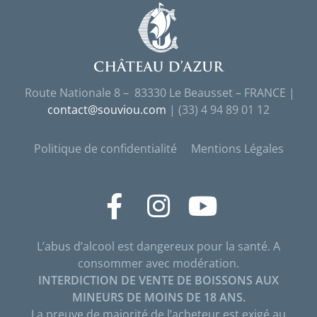
Route Nationale 8 – 83330 Le Beausset – FRANCE |
contact@souviou.com
| (33) 4 94 89 01 12
Politique de confidentialité
Mentions Légales
L’abus d’alcool est dangereux pour la santé. A
consommer avec modération.
INTERDICTION DE VENTE DE BOISSONS AUX
MINEURS DE MOINS DE 18 ANS.
La preuve de majorité de l’acheteur est exigé au