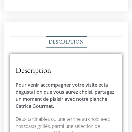
DESCRIPTION
Description
Pour venir accompagner votre visite et la
dégustation que vous aurez choisi, partagez
un moment de plaisir avec notre planche
Catrice Gourmet.
Deux tartinables ou une terrine au choix avec
nos toasts grillés, parmi une sélection de